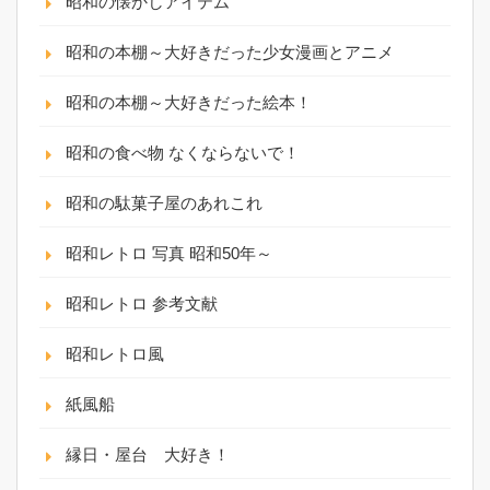
昭和の懐かしアイテム
昭和の本棚～大好きだった少女漫画とアニメ
昭和の本棚～大好きだった絵本！
昭和の食べ物 なくならないで！
昭和の駄菓子屋のあれこれ
昭和レトロ 写真 昭和50年～
昭和レトロ 参考文献
昭和レトロ風
紙風船
縁日・屋台 大好き！