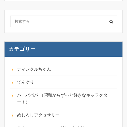
カテゴリー
ティンクルちゃん
でんぐり
バーバパパ （昭和からずっと好きなキャラクタ
ー！）
めじるしアクセサリー