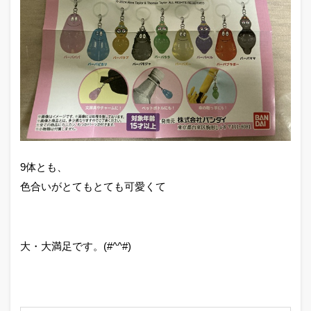
9体とも、
色合いがとてもとても可愛くて
大・大満足です。(#^^#)