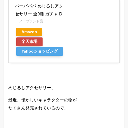
バーバパパ めじるしアク
セサリー 全9種 ガチャ D
ノーブランド品
Amazon
楽天市場
Yahooショッピング
めじるしアクセサリー、
最近、懐かしいキャラクターの物が
たくさん発売されているので、