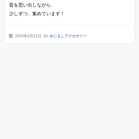
昔を思い出しながら、
少しずつ、集めています！
2025年3月22日
めじるしアクセサリー