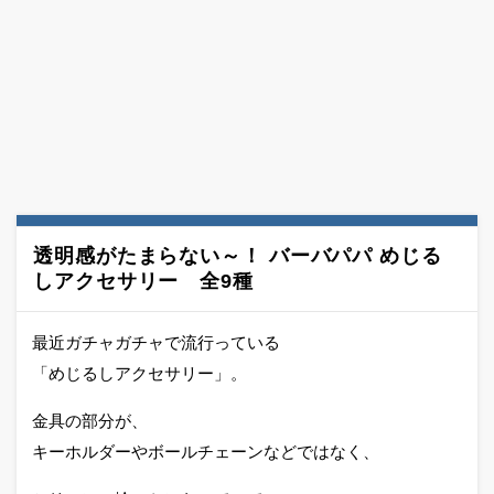
透明感がたまらない～！ バーバパパ めじる
しアクセサリー 全9種
最近ガチャガチャで流行っている
「めじるしアクセサリー」。
金具の部分が、
キーホルダーやボールチェーンなどではなく、