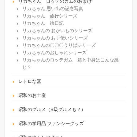
リカちゃん ロッテのガムのおまけ
リカちゃん 思い出の記念写真
リカちゃん 旅行シリーズ
リカちゃん 絵日記
リカちゃんの おかいものシリーズ
リカちゃんの お手伝いシリーズ
リカちゃんの〇〇〇うりばシリーズ
リカちゃんのおしゃれシリーズ
リカちゃんのロッテガム 箱と中身はこんな感
じ？
レトロな器
昭和のお土産
昭和のグルメ（B級グルメも？）
昭和の学用品 ファンシーグッズ