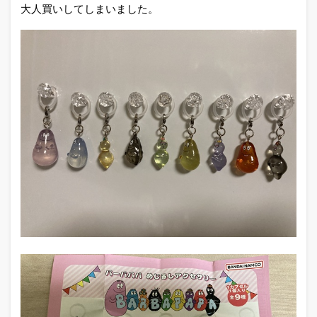
大人買いしてしまいました。