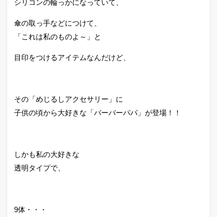
シリコンの輪っかになっていて、
傘の取っ手などにつけて、
「これは私のものよ～」と
目印をつけるアイテムなんだけど、
その「めじるしアクセサリー」に
子供の頃から大好きな「バーバーパパ」が登場！！
しかも私の大好きな
透明タイプで、
9体・・・