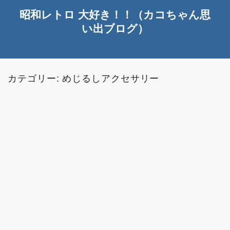
昭和レトロ 大好き！！（カコちゃん思
い出ブログ）
カテゴリー:
めじるしアクセサリー