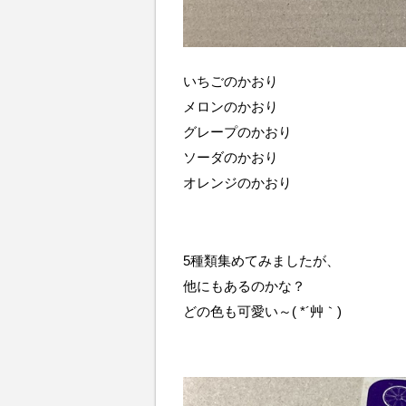
いちごのかおり
メロンのかおり
グレープのかおり
ソーダのかおり
オレンジのかおり
5種類集めてみましたが、
他にもあるのかな？
どの色も可愛い～( *´艸｀)