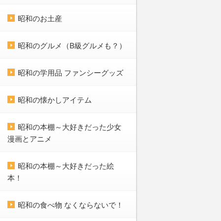
昭和のお土産
昭和のグルメ（B級グルメも？）
昭和の学用品 ファンシーグッズ
昭和の懐かしアイテム
昭和の本棚～大好きだった少女
漫画とアニメ
昭和の本棚～大好きだった絵
本！
昭和の食べ物 なくならないで！