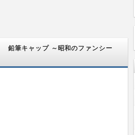
 鉛筆キャップ ～昭和のファンシー
。