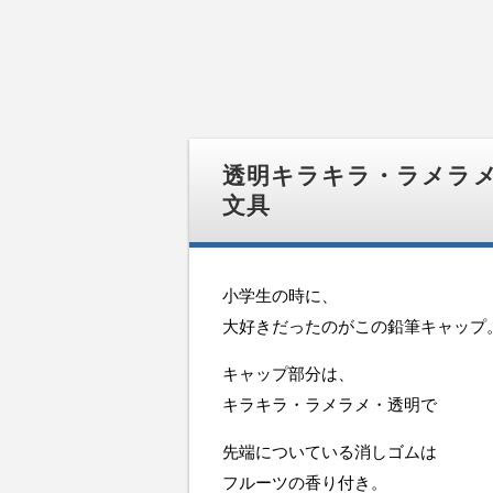
透明キラキラ・ラメラメ
文具
小学生の時に、
大好きだったのがこの鉛筆キャップ
キャップ部分は、
キラキラ・ラメラメ・透明で
先端についている消しゴムは
フルーツの香り付き。