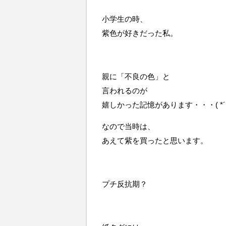
小学生の時、
紫色が好きだった私。
親に「不良の色」と
言われるのが
嬉しかった記憶があります・・・( *´
なので当時は、
あえて紫を買ったと思います。
プチ反抗期？