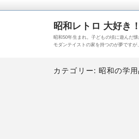
昭和レトロ 大好き
昭和50年生まれ。子どもの頃に遊んだ
モダンテイストの家を持つのが夢ですが、ど
カテゴリー:
昭和の学用