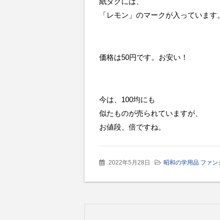
紙タグには、
「レモン」のマークが入っています
価格は50円です。お安い！
今は、100均にも
似たものが売られていますが、
お値段、倍ですね。
2022年5月28日
昭和の学用品 ファン