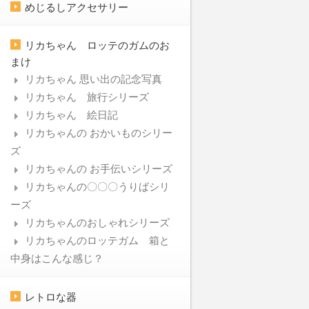
めじるしアクセサリー
リカちゃん ロッテのガムのお
まけ
リカちゃん 思い出の記念写真
リカちゃん 旅行シリーズ
リカちゃん 絵日記
リカちゃんの おかいものシリー
ズ
リカちゃんの お手伝いシリーズ
リカちゃんの〇〇〇うりばシリ
ーズ
リカちゃんのおしゃれシリーズ
リカちゃんのロッテガム 箱と
中身はこんな感じ？
レトロな器