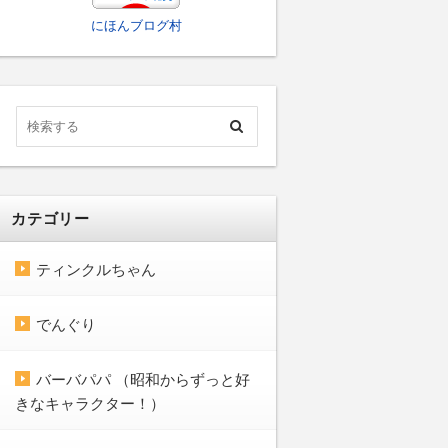
にほんブログ村
カテゴリー
ティンクルちゃん
でんぐり
バーバパパ （昭和からずっと好
きなキャラクター！）