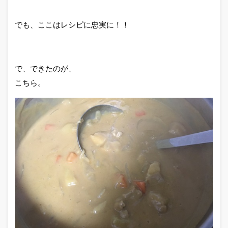
でも、ここはレシピに忠実に！！
で、できたのが、
こちら。