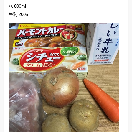
水 800ml
牛乳 200ml