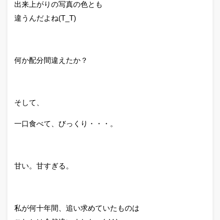
出来上がりの写真の色とも
違うんだよね(T_T)
何か配分間違えたか？
そして、
一口食べて、びっくり・・・。
甘い。甘すぎる。
私が何十年間、追い求めていたものは