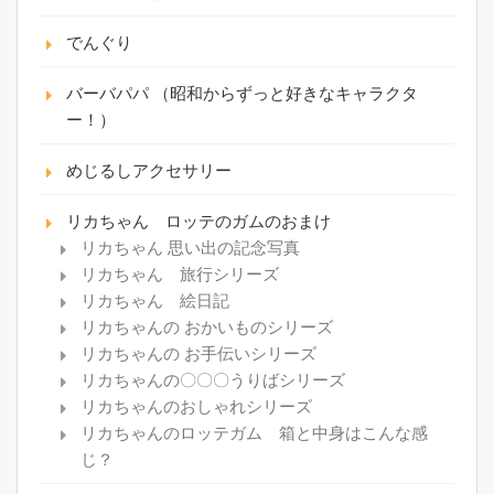
でんぐり
バーバパパ （昭和からずっと好きなキャラクタ
ー！）
めじるしアクセサリー
リカちゃん ロッテのガムのおまけ
リカちゃん 思い出の記念写真
リカちゃん 旅行シリーズ
リカちゃん 絵日記
リカちゃんの おかいものシリーズ
リカちゃんの お手伝いシリーズ
リカちゃんの〇〇〇うりばシリーズ
リカちゃんのおしゃれシリーズ
リカちゃんのロッテガム 箱と中身はこんな感
じ？