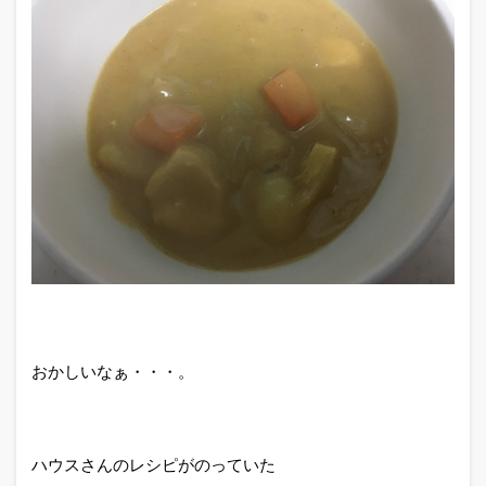
おかしいなぁ・・・。
ハウスさんのレシピがのっていた