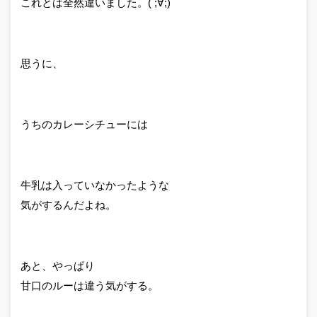
これとは全然違いました。( ;∀;)
思うに、
うちのカレーシチューには
牛乳は入っていなかったような
気がするんだよね。
あと、やっぱり
甘口のルーは違う気がする。