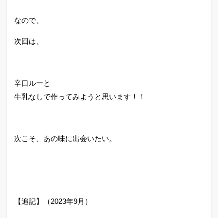
なので、
次回は、
辛口ルーと
牛乳なしで作ってみようと思います！！
次こそ、あの味に出会いたい。
【追記】（2023年9月）