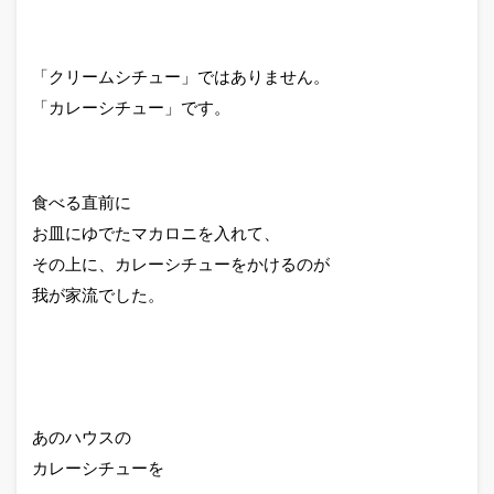
「クリームシチュー」ではありません。
「カレーシチュー」です。
食べる直前に
お皿にゆでたマカロニを入れて、
その上に、カレーシチューをかけるのが
我が家流でした。
あのハウスの
カレーシチューを