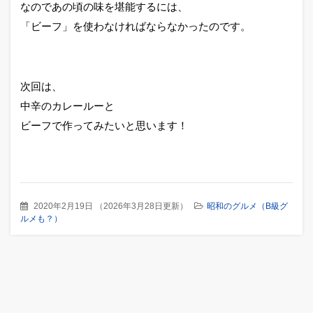
なのであの頃の味を堪能するには、
「ビーフ」を使わなければならなかったのです。
次回は、
中辛のカレールーと
ビーフで作ってみたいと思います！
2020年2月19日
（
2026年3月28日更新
）
昭和のグルメ（B級グ
ルメも？）