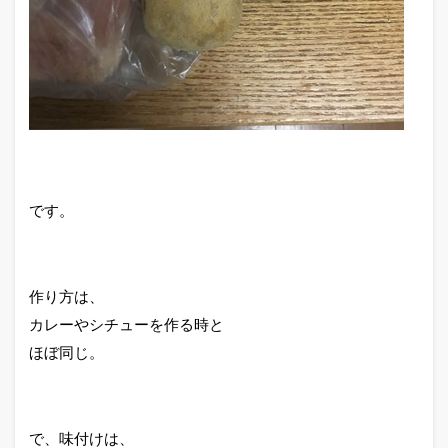
です。
作り方は、
カレーやシチューを作る時と
ほぼ同じ。
で、味付けは、