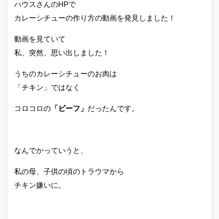
ハウスさんのHPで
カレーシチューの作り方の動画を発見しました！
動画を見ていて
私、突然、思い出しました！
うちのカレーシチューのお肉は
「チキン」ではなく
コロコロの
「ビーフ」
だったんです。
なんでかっていうと、
私の母、子供の頃のトラウマから
チキン嫌いに。