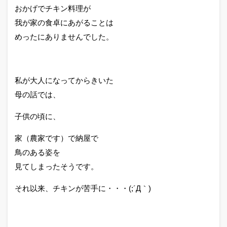
おかげでチキン料理が
我が家の食卓にあがることは
めったにありませんでした。
私が大人になってからきいた
母の話では、
子供の頃に、
家（農家です）で納屋で
鳥のある姿を
見てしまったそうです。
それ以来、チキンが苦手に・・・(;´Д｀)