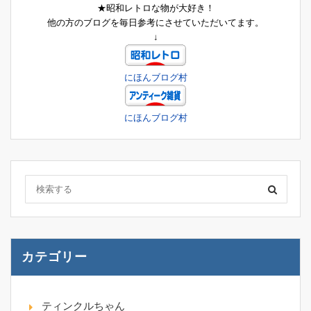
★昭和レトロな物が大好き！
他の方のブログを毎日参考にさせていただいてます。
↓
にほんブログ村
にほんブログ村
カテゴリー
ティンクルちゃん