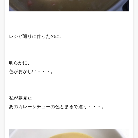
レシピ通りに作ったのに、
明らかに、
色がおかしい・・・。
私が夢見た
あのカレーシチューの色とまるで違う・・・。