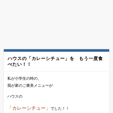
ハウスの「カレーシチュー」を もう一度食
べたい！！
私が小学生の時の、
我が家のご褒美メニューが
ハウスの
「カレーシチュー」
でした！！