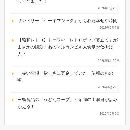
ってきました！
2026年7月20日
サントリー「ケーキマジック」がくれた幸せな時間
2026年7月4日
【昭和レトロ】トーワの「レトロポップ箸立て」が
まさかの復刻！あのマルカンビル大食堂が仕掛け
人？
2026年6月29日
「赤い羽根」欲しさに募金していた、昭和のあの
頃。
2026年6月22日
三島食品の「うどんスープ」～昭和の土曜日がよみ
がえる！
2026年6月3日