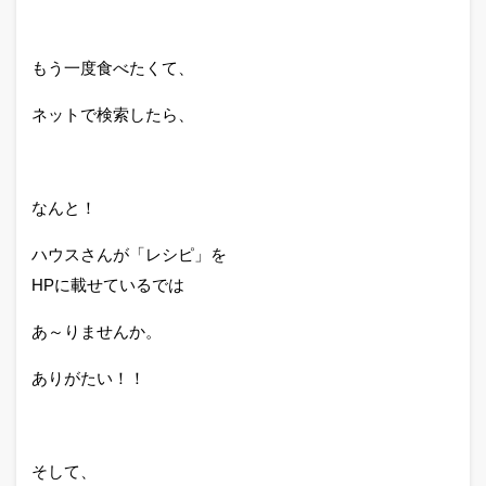
もう一度食べたくて、
ネットで検索したら、
なんと！
ハウスさんが「レシピ」を
HPに載せているでは
あ～りませんか。
ありがたい！！
そして、