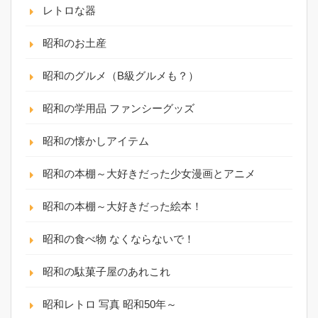
レトロな器
昭和のお土産
昭和のグルメ（B級グルメも？）
昭和の学用品 ファンシーグッズ
昭和の懐かしアイテム
昭和の本棚～大好きだった少女漫画とアニメ
昭和の本棚～大好きだった絵本！
昭和の食べ物 なくならないで！
昭和の駄菓子屋のあれこれ
昭和レトロ 写真 昭和50年～