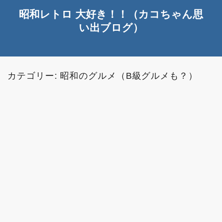
昭和レトロ 大好き！！（カコちゃん思
い出ブログ）
カテゴリー:
昭和のグルメ（B級グルメも？）