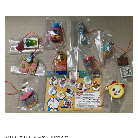
どれもこれもとっても可愛くて。