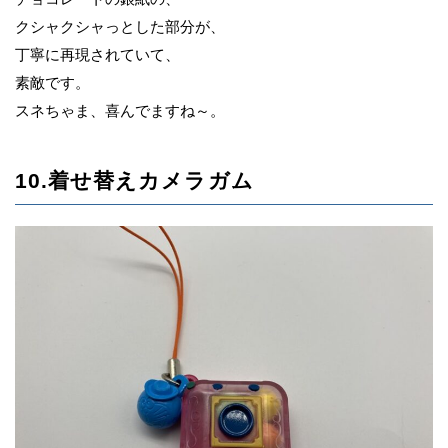
クシャクシャっとした部分が、
丁寧に再現されていて、
素敵です。
スネちゃま、喜んでますね～。
10.着せ替えカメラガム