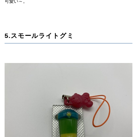
可愛い～。
5.スモールライトグミ