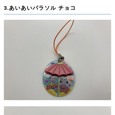
3.あいあいパラソル チョコ