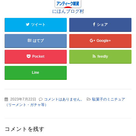
にほんブログ村
ツイート
シェア
はてブ
Google+
Pocket
feedly
Line
2023年7月22日
コメントはありません。
駄菓子のミニチュア
（リーメント・ガチャ等）
コメントを残す