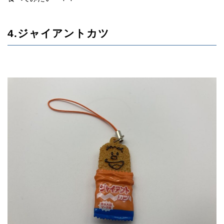
4.ジャイアントカツ