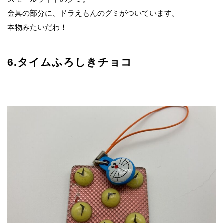
金具の部分に、ドラえもんのグミがついています。
本物みたいだわ！
6.タイムふろしきチョコ