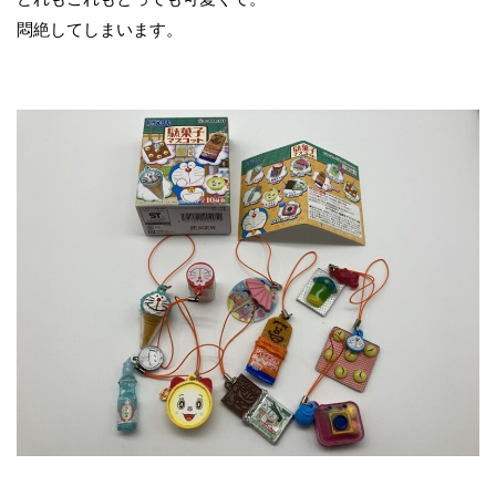
悶絶してしまいます。