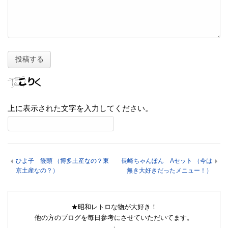
上に表示された文字を入力してください。
ひよ子 饅頭 （博多土産なの？東
長崎ちゃんぽん Aセット （今は
京土産なの？）
無き大好きだったメニュー！）
★昭和レトロな物が大好き！
他の方のブログを毎日参考にさせていただいてます。