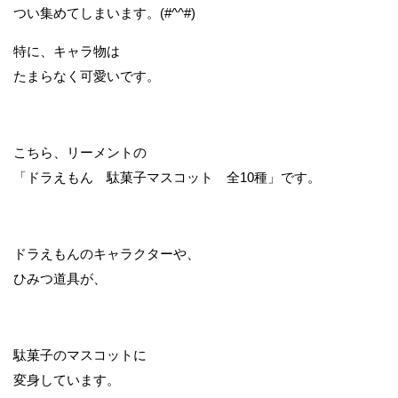
つい集めてしまいます。(#^^#)
特に、キャラ物は
たまらなく可愛いです。
こちら、リーメントの
「ドラえもん 駄菓子マスコット 全10種」です。
ドラえもんのキャラクターや、
ひみつ道具が、
駄菓子のマスコットに
変身しています。