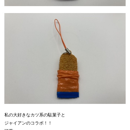
私の大好きなカツ系の駄菓子と
ジャイアンのコラボ！！