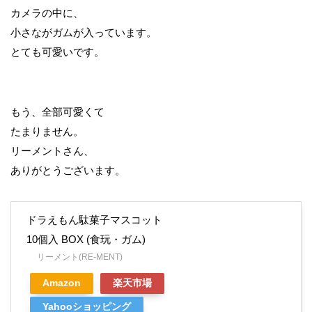
カメラの中に、
小さながガムが入っています。
とても可愛いです。
もう、全部可愛くて
たまりません。
リーメントさん、
ありがとうございます。
ドラえもん駄菓子マスコット
10個入 BOX (食玩・ガム)
リーメント(RE-MENT)
Amazon
楽天市場
Yahooショッピング