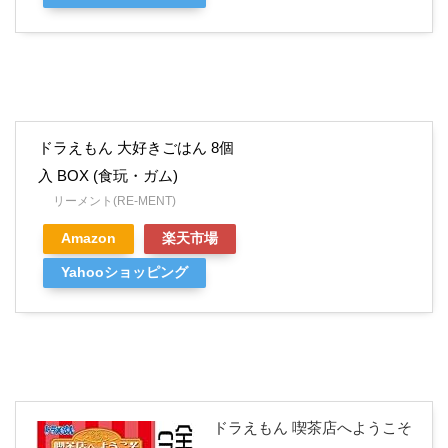
ドラえもん 大好きごはん 8個
入 BOX (食玩・ガム)
リーメント(RE-MENT)
Amazon
楽天市場
Yahooショッピング
ドラえもん 喫茶店へようこそ