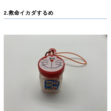
2.救命イカダするめ