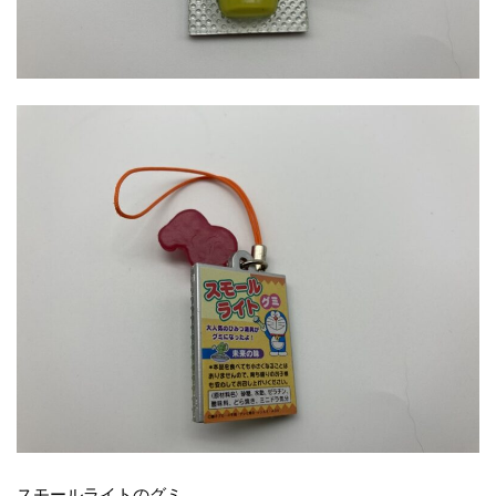
スモールライトのグミ。