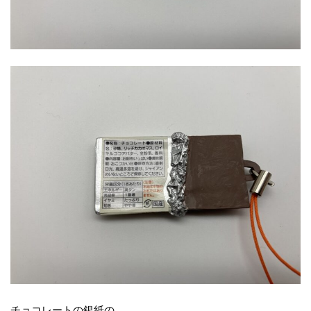
チョコレートの銀紙の、