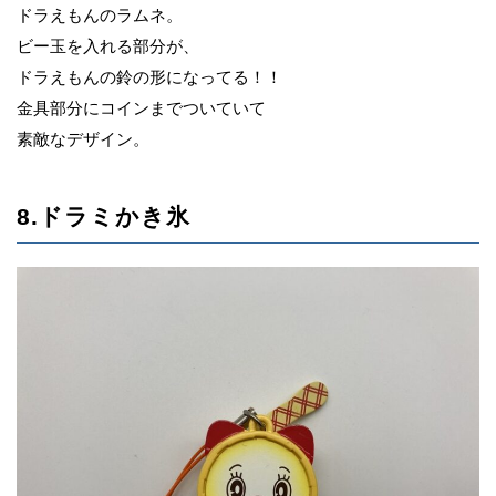
ドラえもんのラムネ。
ビー玉を入れる部分が、
ドラえもんの鈴の形になってる！！
金具部分にコインまでついていて
素敵なデザイン。
8.ドラミかき氷