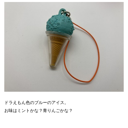
ドラえもん色のブルーのアイス。
お味はミントかな？青りんごかな？