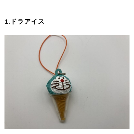
1.ドラアイス