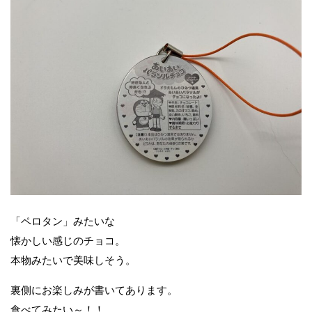
「ペロタン」みたいな
懐かしい感じのチョコ。
本物みたいで美味しそう。
裏側にお楽しみが書いてあります。
食べてみたい～！！