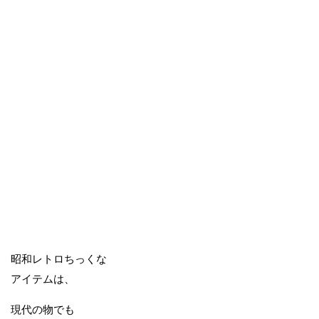
昭和レトロちっくな
アイテムは、
現代の物でも