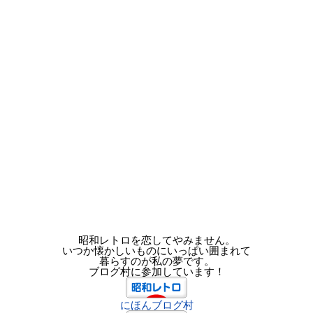
昭和レトロを恋してやみません。
いつか懐かしいものにいっぱい囲まれて
暮らすのが私の夢です。
ブログ村に参加しています！
にほんブログ村