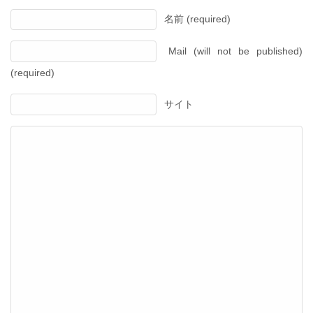
名前 (required)
Mail (will not be published)
(required)
サイト