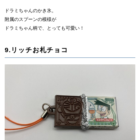
ドラミちゃんのかき氷。
附属のスプーンの模様が
ドラミちゃん柄で、とっても可愛い！
9.リッチお札チョコ