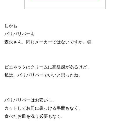
しかも
パリパリバーも
森永さん。同じメーカーではないですか。笑
ビエネッタはクリームに高級感があるけど、
私は、パリパリバーでいいと思ったね。
パリパリバーはお安いし、
カットしてお皿に乗っける手間もなく、
食べたお皿を洗う必要もなく、