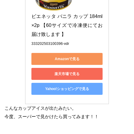
ビエネッタ バニラ カップ 184ml
×2p 【60サイズで冷凍便にてお
届け致します 】
333202503100396-vdr
Amazonで見る
楽天市場で見る
Yahoo!ショッピングで見る
こんなカップアイスが出たみたい。
今度、スーパーで見かけたら買ってみます！！