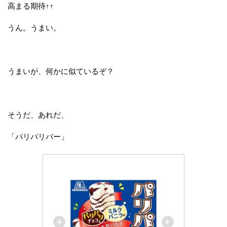
高まる期待↑↑
うん。うまい。
うまいが、何かに似ているぞ？
そうだ、あれだ、
「パリパリバー」