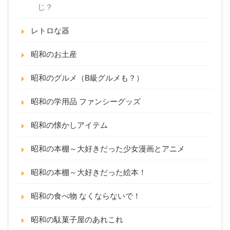
じ？
レトロな器
昭和のお土産
昭和のグルメ（B級グルメも？）
昭和の学用品 ファンシーグッズ
昭和の懐かしアイテム
昭和の本棚～大好きだった少女漫画とアニメ
昭和の本棚～大好きだった絵本！
昭和の食べ物 なくならないで！
昭和の駄菓子屋のあれこれ