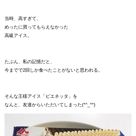
当時、高すぎて、
めったに買ってもらえなかった
高級アイス。
たぶん、私の記憶だと、
今までで2回しか食べたことがないと思われる。
そんな王様アイス「ビエネッタ」を
なんと、友達からいただいてしまった(*^_^*)