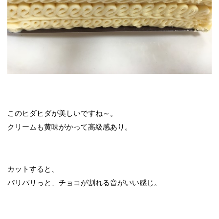
このヒダヒダが美しいですね～。
クリームも黄味がかって高級感あり。
カットすると、
パリパリっと、チョコが割れる音がいい感じ。