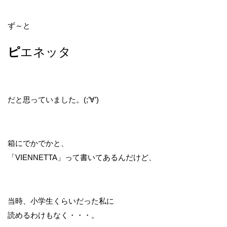
ず～と
ピ
エネッタ
だと思っていました。(;’∀’)
箱にでかでかと、
「VIENNETTA」って書いてあるんだけど、
当時、小学生くらいだった私に
読めるわけもなく・・・。