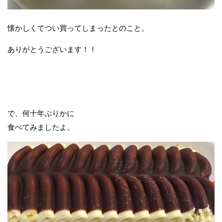
懐かしくてつい買ってしまったとのこと。
ありがとうございます！！
で、何十年ぶりかに
食べてみましたよ。