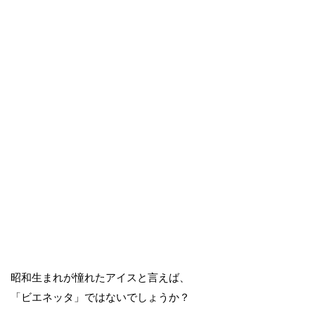
昭和生まれが憧れたアイスと言えば、
「ビエネッタ」ではないでしょうか？