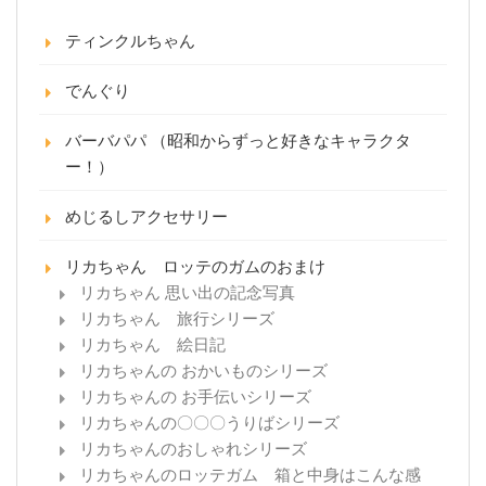
ティンクルちゃん
でんぐり
バーバパパ （昭和からずっと好きなキャラクタ
ー！）
めじるしアクセサリー
リカちゃん ロッテのガムのおまけ
リカちゃん 思い出の記念写真
リカちゃん 旅行シリーズ
リカちゃん 絵日記
リカちゃんの おかいものシリーズ
リカちゃんの お手伝いシリーズ
リカちゃんの〇〇〇うりばシリーズ
リカちゃんのおしゃれシリーズ
リカちゃんのロッテガム 箱と中身はこんな感