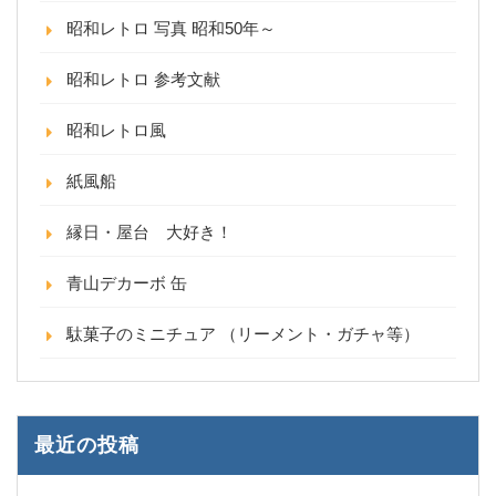
昭和レトロ 写真 昭和50年～
昭和レトロ 参考文献
昭和レトロ風
紙風船
縁日・屋台 大好き！
青山デカーボ 缶
駄菓子のミニチュア （リーメント・ガチャ等）
最近の投稿