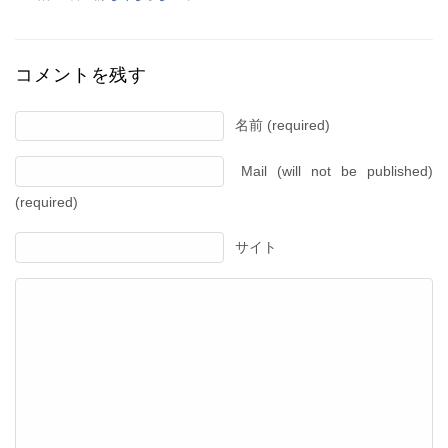
コメントを残す
名前 (required)
Mail (will not be published)
(required)
サイト