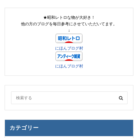
★昭和レトロな物が大好き！
他の方のブログを毎日参考にさせていただいてます。
↓
にほんブログ村
にほんブログ村
カテゴリー