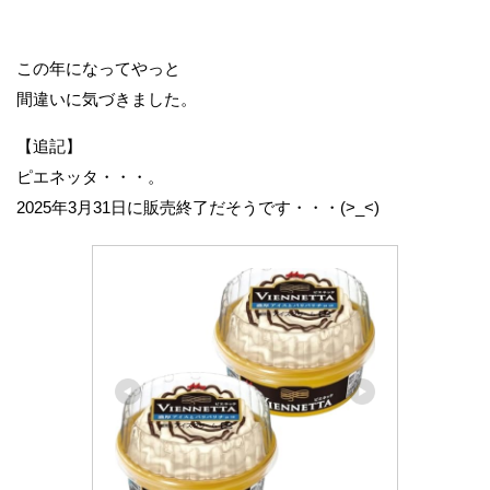
この年になってやっと
間違いに気づきました。
【追記】
ピエネッタ・・・。
2025年3月31日に販売終了だそうです・・・(>_<)