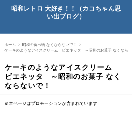
昭和レトロ 大好き！！（カコちゃん思
い出ブログ）
ホーム
昭和の食べ物 なくならないで！
ケーキのようなアイスクリーム ビエネッタ ～昭和のお菓子 なくなら
ケーキのようなアイスクリーム
ビエネッタ ～昭和のお菓子 なく
ならないで！
※本ページはプロモーションが含まれています