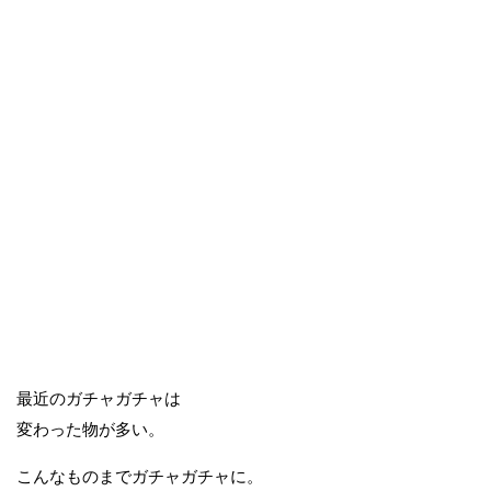
最近のガチャガチャは
変わった物が多い。
こんなものまでガチャガチャに。