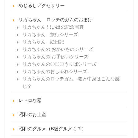
めじるしアクセサリー
リカちゃん ロッテのガムのおまけ
リカちゃん 思い出の記念写真
リカちゃん 旅行シリーズ
リカちゃん 絵日記
リカちゃんの おかいものシリーズ
リカちゃんの お手伝いシリーズ
リカちゃんの〇〇〇うりばシリーズ
リカちゃんのおしゃれシリーズ
リカちゃんのロッテガム 箱と中身はこんな感
じ？
レトロな器
昭和のお土産
昭和のグルメ（B級グルメも？）