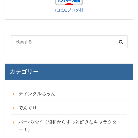
にほんブログ村
カテゴリー
ティンクルちゃん
でんぐり
バーバパパ （昭和からずっと好きなキャラクタ
ー！）