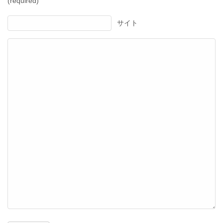
(required)
サイト