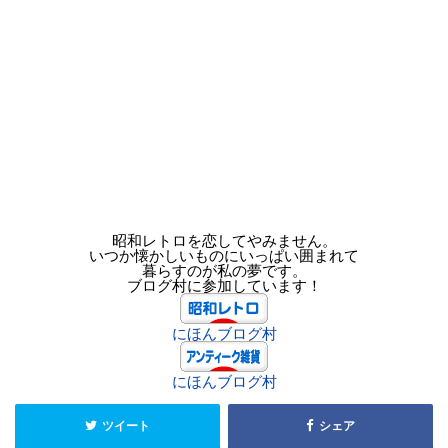
昭和レトロを恋してやみません。
いつか懐かしいものにいっぱい囲まれて
暮らすのが私の夢です。
ブログ村に参加しています！
にほんブログ村
にほんブログ村
ツイート
シェア