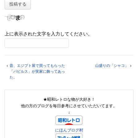
上に表示された文字を入力してください。
昔、エジプト展で買ってもらった
山盛りの「シャコ」
「パピルス」が実家に飾ってあっ
た。
★昭和レトロな物が大好き！
他の方のブログを毎日参考にさせていただいてます。
↓
にほんブログ村