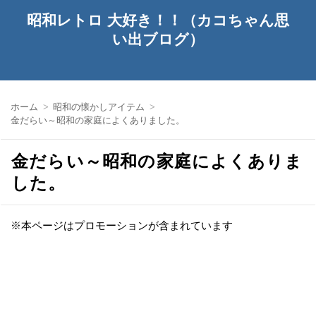
昭和レトロ 大好き！！（カコちゃん思
い出ブログ）
ホーム
昭和の懐かしアイテム
金だらい～昭和の家庭によくありました。
金だらい～昭和の家庭によくありま
した。
※本ページはプロモーションが含まれています