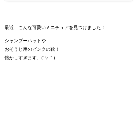
最近、こんな可愛いミニチュアを見つけました！
シャンプーハットや
おそうじ用のピンクの靴！
懐かしすぎます。(´▽｀)