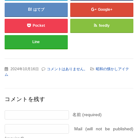
はてブ
Google+
Pocket
feedly
Line
2024年10月16日
コメントはありません。
昭和の懐かしアイテ
ム
コメントを残す
名前 (required)
Mail (will not be published)