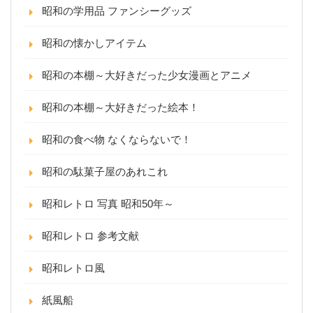
昭和の学用品 ファンシーグッズ
昭和の懐かしアイテム
昭和の本棚～大好きだった少女漫画とアニメ
昭和の本棚～大好きだった絵本！
昭和の食べ物 なくならないで！
昭和の駄菓子屋のあれこれ
昭和レトロ 写真 昭和50年～
昭和レトロ 参考文献
昭和レトロ風
紙風船