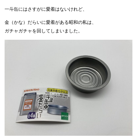
一斗缶にはさすがに愛着はないけれど、
金（かな）だらいに愛着がある昭和の私は、
ガチャガチャを回してしまいました。