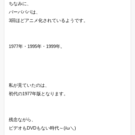
ちなみに、
バーバパパは、
3回ほどアニメ化されているようです。
1977年・1995年・1999年。
私が見ていたのは、
初代の1977年版となります。
残念ながら、
ビデオもDVDもない時代～(/ω＼)