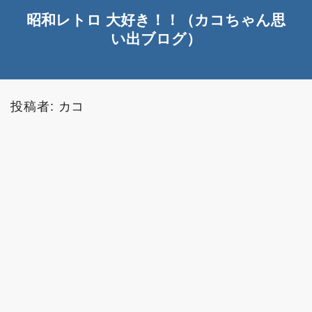
昭和レトロ 大好き！！（カコちゃん思
い出ブログ）
投稿者:
カコ