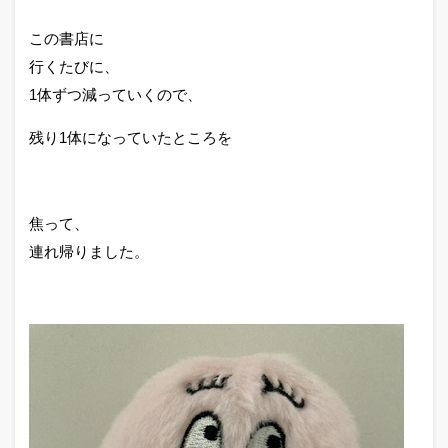
この書店に
行くたびに、
1体ずつ減っていくので、
残り1体になっていたところを
焦って、
連れ帰りました。