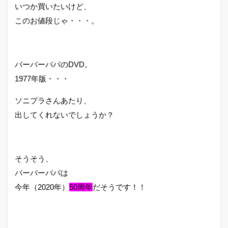
いつか買いたいけど、
このお値段じゃ・・・。
バーバーパパのDVD。
1977年版・・・
ソニプラさんあたり、
出してくれないでしょうか？
そうそう、
バーバーパパは
今年（2020年）
50周年
だそうです！！