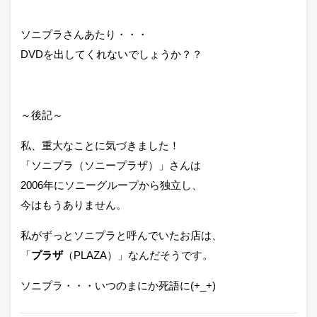
ソニプラさんあたり・・・
DVDを出してくれないでしょうか？？
～後記～
私、重大なことに気づきました！
「ソニプラ（ソニープラザ）」さんは
2006年にソニーグループから独立し、
今はもうありません。
私がずっとソニプラと呼んでいたお店は、
「
プラザ
（PLAZA）」なんだそうです。
ソニプラ・・・いつのまにか死語に(+_+)