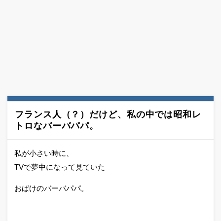
フランス人（？）だけど、私の中では昭和レ
トロなバーバパパ。
私が小さい時に、
TVで夢中になって見ていた
おばけのバーバパパ。