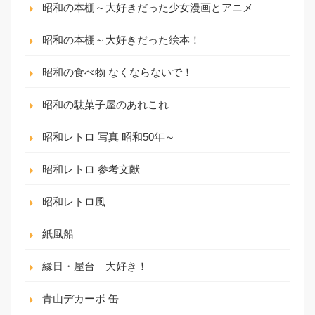
昭和の本棚～大好きだった少女漫画とアニメ
昭和の本棚～大好きだった絵本！
昭和の食べ物 なくならないで！
昭和の駄菓子屋のあれこれ
昭和レトロ 写真 昭和50年～
昭和レトロ 参考文献
昭和レトロ風
紙風船
縁日・屋台 大好き！
青山デカーボ 缶