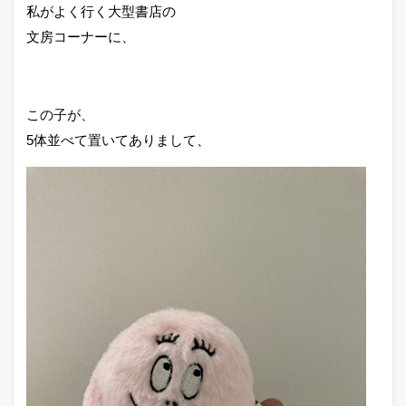
私がよく行く大型書店の
文房コーナーに、
この子が、
5体並べて置いてありまして、