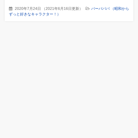
2020年7月24日
（
2021年6月16日更新
）
バーバパパ （昭和から
ずっと好きなキャラクター！）