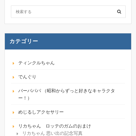
カテゴリー
ティンクルちゃん
でんぐり
バーバパパ （昭和からずっと好きなキャラクタ
ー！）
めじるしアクセサリー
リカちゃん ロッテのガムのおまけ
リカちゃん 思い出の記念写真