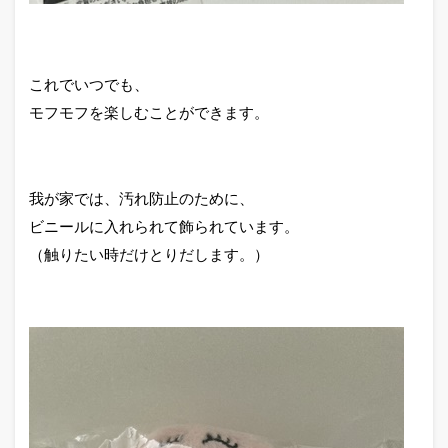
これでいつでも、
モフモフを楽しむことができます。
我が家では、汚れ防止のために、
ビニールに入れられて飾られています。
（触りたい時だけとりだします。）