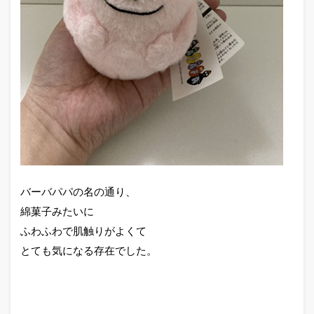
バーバパパの名の通り、
綿菓子みたいに
ふわふわで肌触りがよくて
とても気になる存在でした。