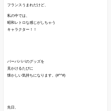
フランスうまれだけど、
私の中では、
昭和レトロな感じがしちゃう
キャラクター！！
バーバパパのグッズを
見かけるたびに
懐かしい気持ちになります。(#^^#)
先日、