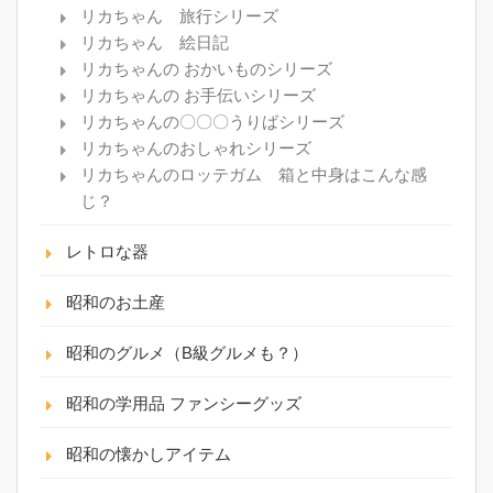
リカちゃん 旅行シリーズ
リカちゃん 絵日記
リカちゃんの おかいものシリーズ
リカちゃんの お手伝いシリーズ
リカちゃんの〇〇〇うりばシリーズ
リカちゃんのおしゃれシリーズ
リカちゃんのロッテガム 箱と中身はこんな感
じ？
レトロな器
昭和のお土産
昭和のグルメ（B級グルメも？）
昭和の学用品 ファンシーグッズ
昭和の懐かしアイテム