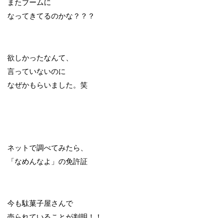
またブームに
なってきてるのかな？？？
欲しかったなんて、
言っていないのに
なぜかもらいました。笑
ネットで調べてみたら、
「なめんなよ」の免許証
今も駄菓子屋さんで
売られていることが判明！！