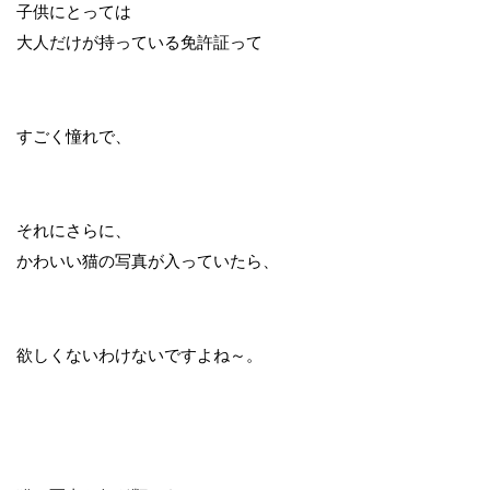
子供にとっては
大人だけが持っている免許証って
すごく憧れで、
それにさらに、
かわいい猫の写真が入っていたら、
欲しくないわけないですよね～。