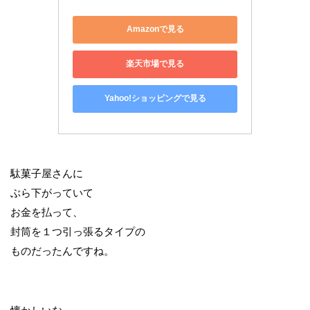
Amazonで見る
楽天市場で見る
Yahoo!ショッピングで見る
駄菓子屋さんに
ぶら下がっていて
お金を払って、
封筒を１つ引っ張るタイプの
ものだったんですね。