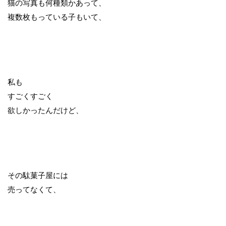
猫の写真も何種類かあって、
複数枚もっている子もいて、
私も
すごくすごく
欲しかったんだけど、
その駄菓子屋には
売ってなくて、