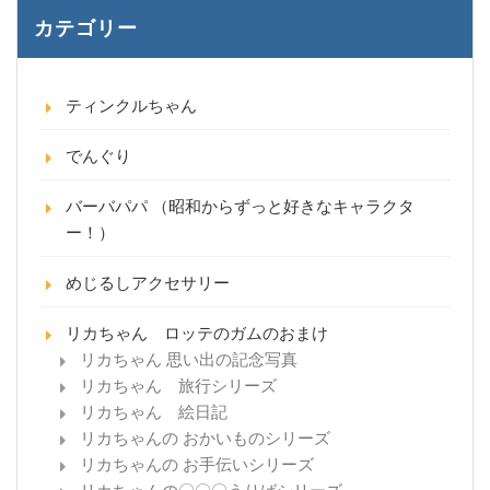
カテゴリー
ティンクルちゃん
でんぐり
バーバパパ （昭和からずっと好きなキャラクタ
ー！）
めじるしアクセサリー
リカちゃん ロッテのガムのおまけ
リカちゃん 思い出の記念写真
リカちゃん 旅行シリーズ
リカちゃん 絵日記
リカちゃんの おかいものシリーズ
リカちゃんの お手伝いシリーズ