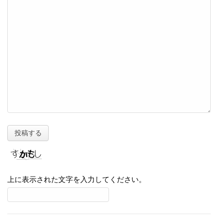
上に表示された文字を入力してください。