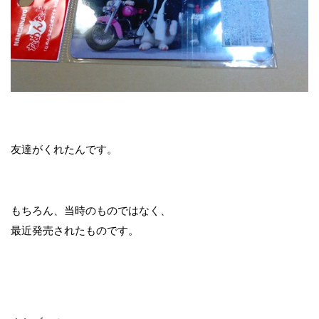
友達がくれたんです。
もちろん、当時のものではなく、
最近発売されたものです。