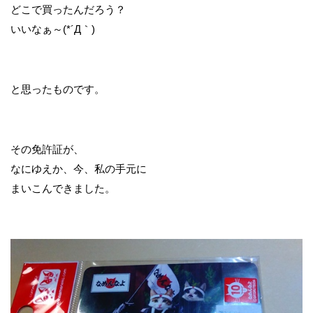
どこで買ったんだろう？
いいなぁ～(*´Д｀)
と思ったものです。
その免許証が、
なにゆえか、今、私の手元に
まいこんできました。