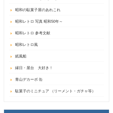
昭和の駄菓子屋のあれこれ
昭和レトロ 写真 昭和50年～
昭和レトロ 参考文献
昭和レトロ風
紙風船
縁日・屋台 大好き！
青山デカーボ 缶
駄菓子のミニチュア （リーメント・ガチャ等）