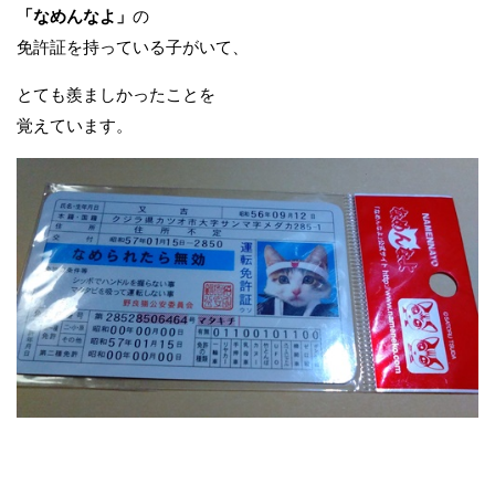
「なめんなよ」
の
免許証を持っている子がいて、
とても羨ましかったことを
覚えています。