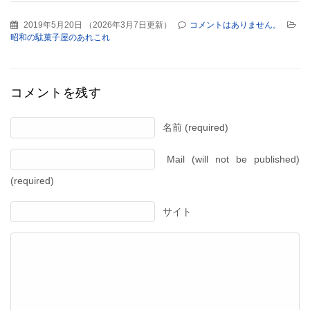
2019年5月20日
（
2026年3月7日更新
）
コメントはありません。
昭和の駄菓子屋のあれこれ
コメントを残す
名前 (required)
Mail (will not be published)
(required)
サイト