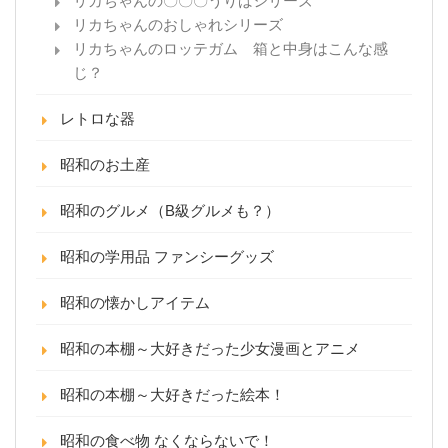
リカちゃんの〇〇〇うりばシリーズ
リカちゃんのおしゃれシリーズ
リカちゃんのロッテガム 箱と中身はこんな感
じ？
レトロな器
昭和のお土産
昭和のグルメ（B級グルメも？）
昭和の学用品 ファンシーグッズ
昭和の懐かしアイテム
昭和の本棚～大好きだった少女漫画とアニメ
昭和の本棚～大好きだった絵本！
昭和の食べ物 なくならないで！