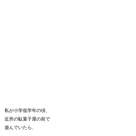
私が小学低学年の頃、
近所の駄菓子屋の前で
遊んでいたら、