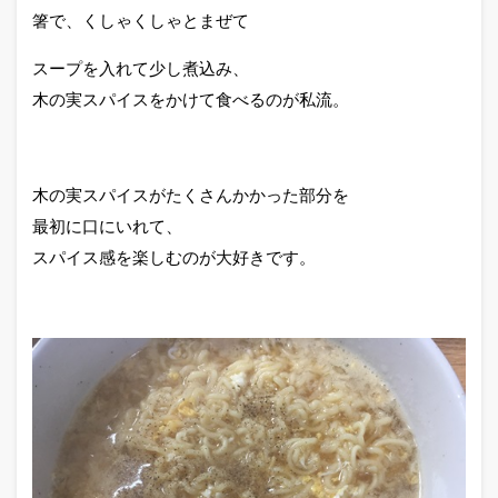
箸で、くしゃくしゃとまぜて
スープを入れて少し煮込み、
木の実スパイスをかけて食べるのが私流。
木の実スパイスがたくさんかかった部分を
最初に口にいれて、
スパイス感を楽しむのが大好きです。