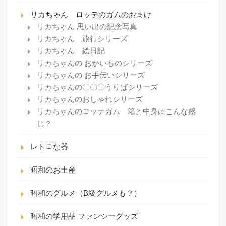
リカちゃん ロッテのガムのおまけ
リカちゃん 思い出の記念写真
リカちゃん 旅行シリーズ
リカちゃん 絵日記
リカちゃんの おかいものシリーズ
リカちゃんの お手伝いシリーズ
リカちゃんの〇〇〇うりばシリーズ
リカちゃんのおしゃれシリーズ
リカちゃんのロッテガム 箱と中身はこんな感
じ？
レトロな器
昭和のお土産
昭和のグルメ（B級グルメも？）
昭和の学用品 ファンシーグッズ