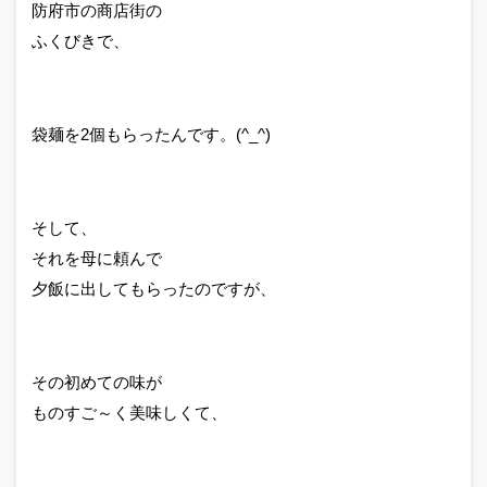
防府市の商店街の
ふくびきで、
袋麺を2個もらったんです。(^_^)
そして、
それを母に頼んで
夕飯に出してもらったのですが、
その初めての味が
ものすご～く美味しくて、