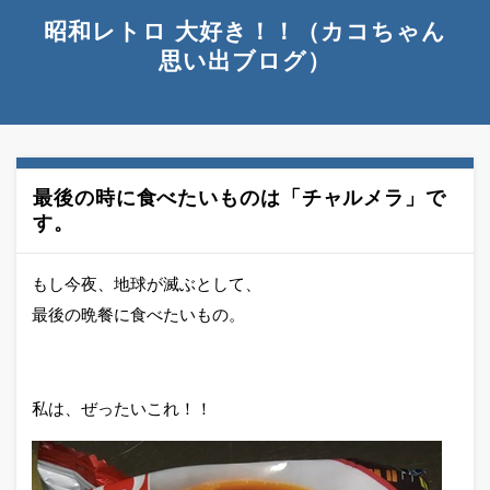
昭和レトロ 大好き！！（カコちゃん
思い出ブログ）
最後の時に食べたいものは「チャルメラ」で
す。
もし今夜、地球が滅ぶとして、
最後の晩餐に食べたいもの。
私は、ぜったいこれ！！