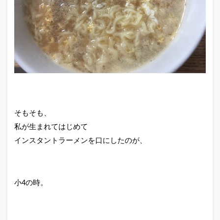
そもそも、
私が生まれてはじめて
インスタントラーメンを口にしたのが、
小4の時。