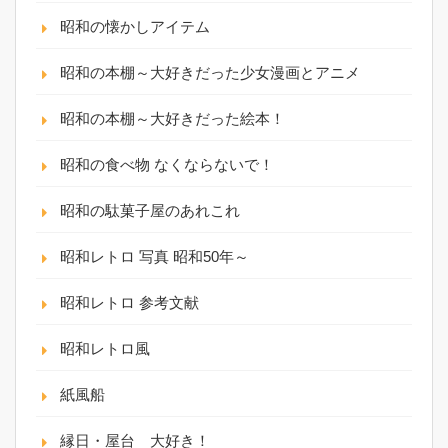
昭和の懐かしアイテム
昭和の本棚～大好きだった少女漫画とアニメ
昭和の本棚～大好きだった絵本！
昭和の食べ物 なくならないで！
昭和の駄菓子屋のあれこれ
昭和レトロ 写真 昭和50年～
昭和レトロ 参考文献
昭和レトロ風
紙風船
縁日・屋台 大好き！