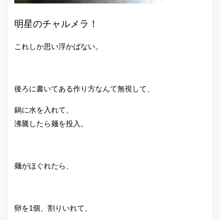
明星のチャルメラ！
これしか思い浮かばない。
後ろに書いてある作り方なんて無視して、
鍋に水を入れて、
沸騰したら麺を投入。
麺がほぐれたら、
卵を1個、割りいれて、