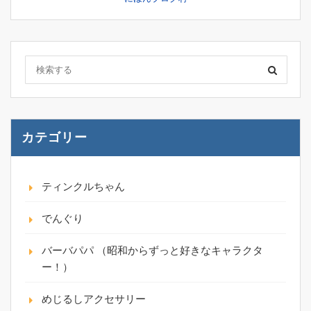
カテゴリー
ティンクルちゃん
でんぐり
バーバパパ （昭和からずっと好きなキャラクタ
ー！）
めじるしアクセサリー