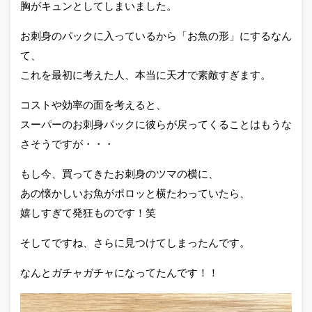
胸がキュンとしてしまいました。
お刺身のパックに入っているから「お魚の形」にするなん
て、
これを最初に考えた人、本当に天才で素敵すぎます。
コストや効率の面を考えると、
スーパーのお刺身パックに彼らが戻ってくることはもうな
さそうですが・・・
もし今、買ってきたお刺身のツマの横に、
あの懐かしいお魚がポロッと横たわっていたら、
嬉しすぎて発狂ものです！笑
そしてですね、さらに見つけてしまったんです。
なんとガチャガチャになってたんです！！