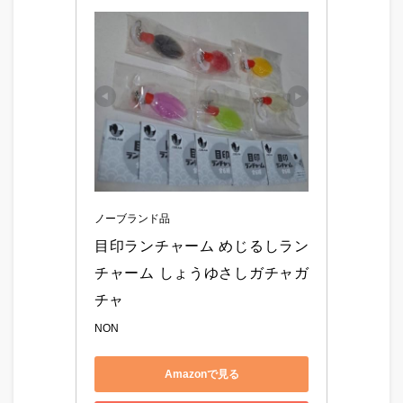
ノーブランド品
目印ランチャーム めじるしラン
チャーム しょうゆさしガチャガ
チャ
NON
Amazonで見る