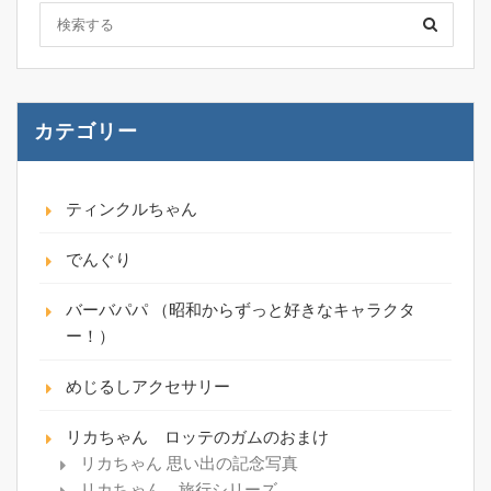
カテゴリー
ティンクルちゃん
でんぐり
バーバパパ （昭和からずっと好きなキャラクタ
ー！）
めじるしアクセサリー
リカちゃん ロッテのガムのおまけ
リカちゃん 思い出の記念写真
リカちゃん 旅行シリーズ