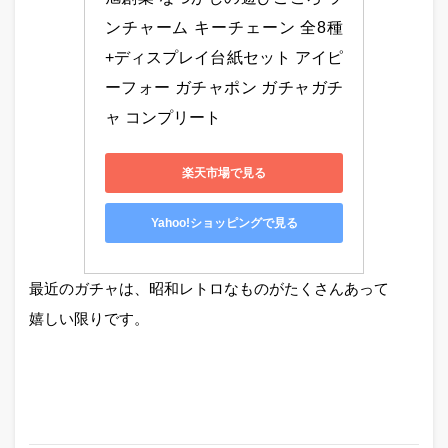
ンチャーム キーチェーン 全8種
+ディスプレイ台紙セット アイピ
ーフォー ガチャポン ガチャガチ
ャ コンプリート
楽天市場で見る
Yahoo!ショッピングで見る
最近のガチャは、昭和レトロなものがたくさんあって
嬉しい限りです。