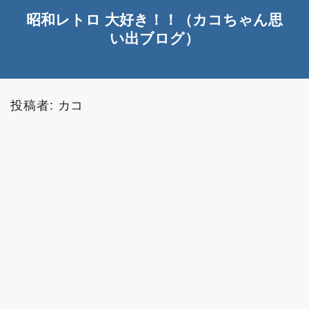
昭和レトロ 大好き！！（カコちゃん思
い出ブログ）
投稿者:
カコ