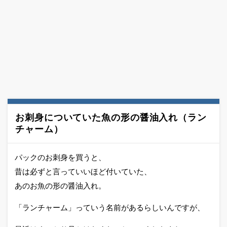
お刺身についていた魚の形の醤油入れ（ラン
チャーム）
パックのお刺身を買うと、
昔は必ずと言っていいほど付いていた、
あのお魚の形の醤油入れ。
「ランチャーム」っていう名前があるらしいんですが、