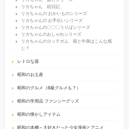
リカちゃん 絵日記
リカちゃんの おかいものシリーズ
リカちゃんの お手伝いシリーズ
リカちゃんの〇〇〇うりばシリーズ
リカちゃんのおしゃれシリーズ
リカちゃんのロッテガム 箱と中身はこんな感
じ？
レトロな器
昭和のお土産
昭和のグルメ（B級グルメも？）
昭和の学用品 ファンシーグッズ
昭和の懐かしアイテム
昭和の本棚～大好きだった少女漫画とアニメ