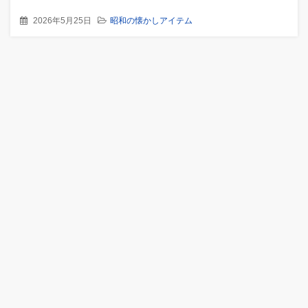
2026年5月25日
昭和の懐かしアイテム