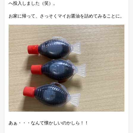
へ投入しました（笑）。
お家に帰って、さっそくマイお醤油を詰めてみることに。
あぁ・・・なんて懐かしいのかしら！！