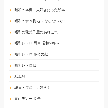
昭和の本棚～大好きだった絵本！
昭和の食べ物 なくならないで！
昭和の駄菓子屋のあれこれ
昭和レトロ 写真 昭和50年～
昭和レトロ 参考文献
昭和レトロ風
紙風船
縁日・屋台 大好き！
青山デカーボ 缶